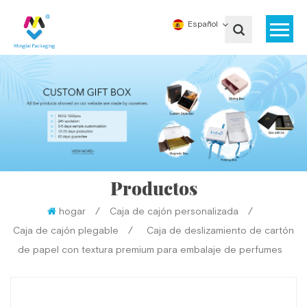
Español
Productos
hogar
/
Caja de cajón personalizada
/
Caja de cajón plegable
/
Caja de deslizamiento de cartón
de papel con textura premium para embalaje de perfumes