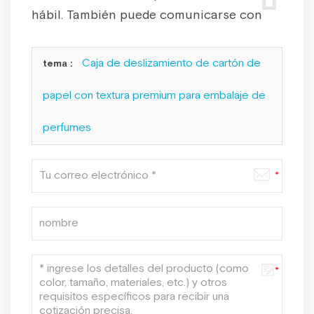
hábil. También puede comunicarse con
nosotros por: info@boxforgifts.com.
Caja de deslizamiento de cartón de
tema :
papel con textura premium para embalaje de
perfumes