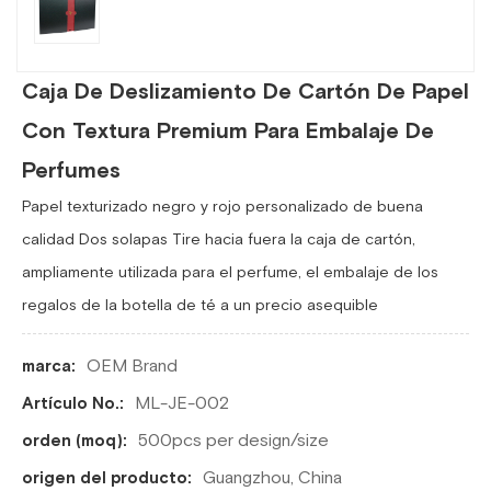
Caja De Deslizamiento De Cartón De Papel
Con Textura Premium Para Embalaje De
Perfumes
Papel texturizado negro y rojo personalizado de buena
calidad Dos solapas Tire hacia fuera la caja de cartón,
ampliamente utilizada para el perfume, el embalaje de los
regalos de la botella de té a un precio asequible
OEM Brand
marca:
ML-JE-002
Artículo No.:
500pcs per design/size
orden (moq):
Guangzhou, China
origen del producto: