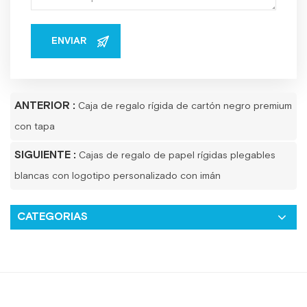
ANTERIOR :
Caja de regalo rígida de cartón negro premium
con tapa
SIGUIENTE :
Cajas de regalo de papel rígidas plegables
blancas con logotipo personalizado con imán
CATEGORIAS