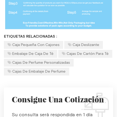
ETIQUETAS RELACIONADAS :
Caja Pequeña Con Cajones
Caja Deslizante
Embalaje De Caja De Té
Cajas De Cartón Para Té
Cajas De Perfume Personalizadas
Cajas De Embalaje De Perfume
Consigue Una Cotización
Su consulta será respondida en 1 día