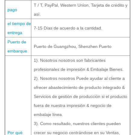
T / T, PayPal, Western Union, Tarjeta de crédito y
pago
así.
el tiempo de
7-15 Días de acuerdo a la cantidad.
entrega
Puerto de
Puerto de Guangzhou,
Shenzhen Puerto
embarque
1). Nosotros nosotros son fabricantes
profesionales de impresión & Embalaje Bienes.
2). Nosotros nosotros Puede ayudar al cliente a
ofrecer abastecimiento de producto integrado &
Servicios de gestión de producción si el producto
fuera de nuestra impresión & negocio de
embalaje línea.
3). Como resultado, nuestros clientes pueden
Por qué
crecer su negocio centrándose en su Ventas,