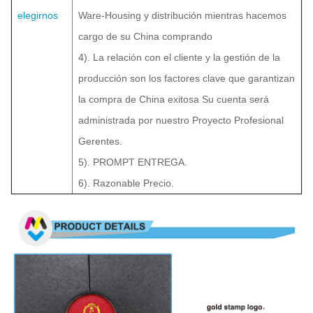
elegirnos
Ware-Housing y distribución mientras hacemos
cargo de su China comprando
4). La relación con el cliente y la gestión de la
producción son los factores clave que garantizan
la compra de China exitosa Su cuenta será
administrada por nuestro Proyecto Profesional
Gerentes.
5). PROMPT ENTREGA.
6). Razonable Precio.