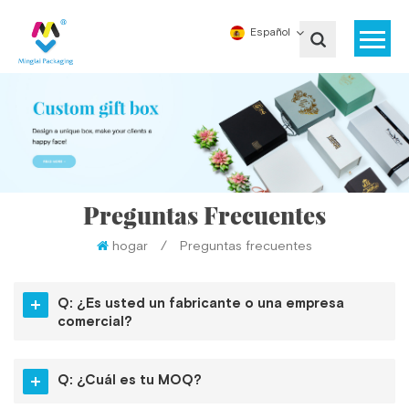
Español
Preguntas Frecuentes
hogar
/
Preguntas frecuentes
Q: ¿Es usted un fabricante o una empresa
comercial?
Q: ¿Cuál es tu MOQ?