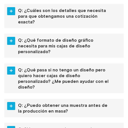
Q: ¿Cuáles son los detalles que necesita
para que obtengamos una cotización
exacta?
Q: ¿Qué formato de diseño gráfico
necesita para mis cajas de diseño
personalizado?
Q: ¿Qué pasa si no tengo un diseño pero
quiero hacer cajas de diseño
personalizado? ¿Me pueden ayudar con el
diseño?
Q: ¿Puedo obtener una muestra antes de
la producción en masa?