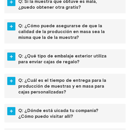
Q: Si la muestra que obtuve es mala,
¿puedo obtener otra gratis?
Q: ¿Cómo puede asegurarse de que la
calidad de la producción en masa sea la
misma que la de la muestra?
Q: ¿Qué tipo de embalaje exterior utiliza
para enviar cajas de regalo?
Q: ¿Cuál es el tiempo de entrega para la
producción de muestras y en masa para
cajas personalizadas?
Q: ¿Dónde está uicada tu companía?
¿Cómo puedo visitar allí?